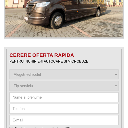
CERERE OFERTA RAPIDA
PENTRU INCHIRIERI AUTOCARE SI MICROBUZE