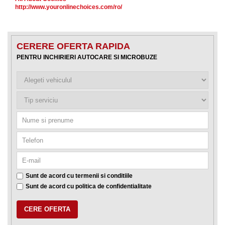
http://www.youronlinechoices.com/ro/
CERERE OFERTA RAPIDA
PENTRU INCHIRIERI AUTOCARE SI MICROBUZE
Sunt de acord cu
termenii si conditiile
Sunt de acord cu
politica de confidentialitate
CERE OFERTA