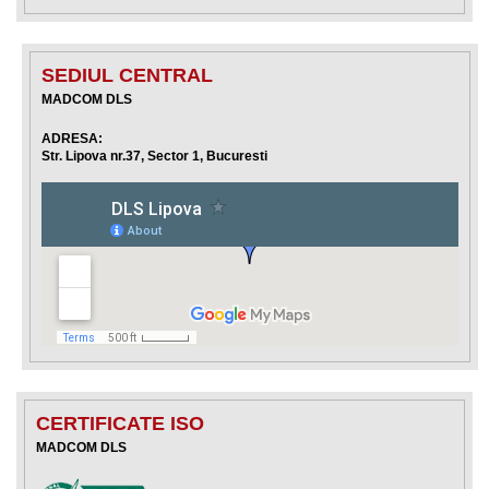
SEDIUL CENTRAL
MADCOM DLS
ADRESA:
Str. Lipova nr.37, Sector 1, Bucuresti
CERTIFICATE ISO
MADCOM DLS